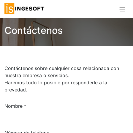
Contáctenos
Contáctenos sobre cualquier cosa relacionada con
nuestra empresa o servicios.
Haremos todo lo posible por responderle a la
brevedad.
Nombre
*
Número de teléfono