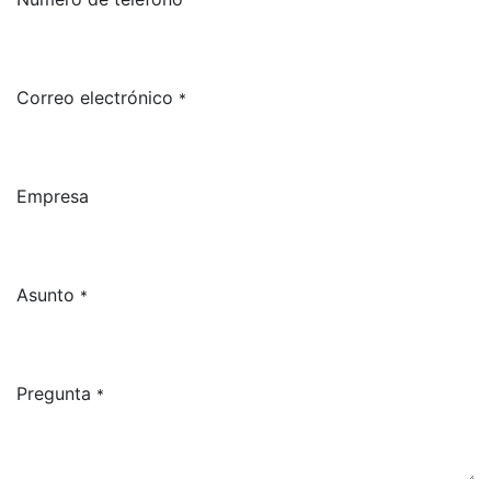
Correo electrónico
*
Empresa
Asunto
*
Pregunta
*