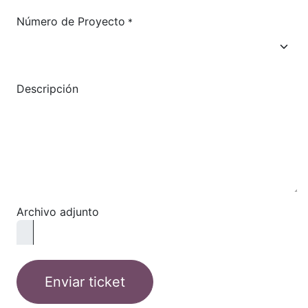
Número de Proyecto
*
Descripción
Archivo adjunto
Enviar ticket