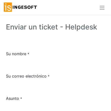
Enviar un ticket - Helpdesk
Su nombre
*
Su correo electrónico
*
Asunto
*