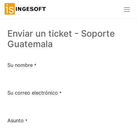
Enviar un ticket - Soporte
Guatemala
Su nombre
*
Su correo electrónico
*
Asunto
*