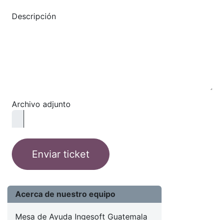
Descripción
Archivo adjunto
Enviar ticket
Acerca de nuestro equipo
Mesa de Ayuda Ingesoft Guatemala